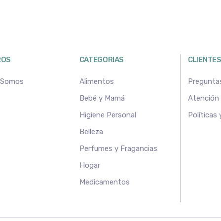
ROS
CATEGORIAS
CLIENTE
 Somos
Alimentos
Pregunta
Bebé y Mamá
Atención a
Higiene Personal
Políticas
Belleza
Perfumes y Fragancias
Hogar
Medicamentos