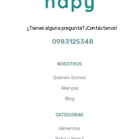
¿Tienes alguna pregunta? ¡Contáctanos!
0983125348
NOSOTROS
Quienes Somos
Alianzas
Blog
CATEGORIAS
Alimentos