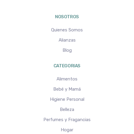
NOSOTROS
Quienes Somos
Alianzas
Blog
CATEGORIAS
Alimentos
Bebé y Mamá
Higiene Personal
Belleza
Perfumes y Fragancias
Hogar