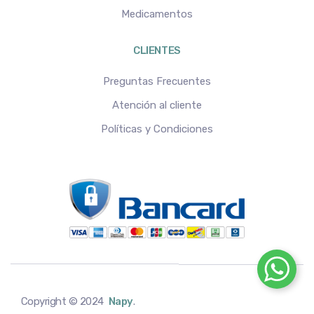
Medicamentos
CLIENTES
Preguntas Frecuentes
Atención al cliente
Políticas y Condiciones
Copyright © 2024
Napy
.