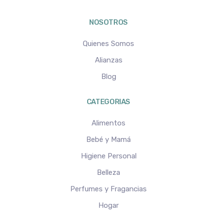
NOSOTROS
Quienes Somos
Alianzas
Blog
CATEGORIAS
Alimentos
Bebé y Mamá
Higiene Personal
Belleza
Perfumes y Fragancias
Hogar