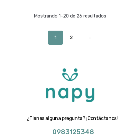
Mostrando 1–20 de 26 resultados
1
2
¿Tienes alguna pregunta? ¡Contáctanos!
0983125348