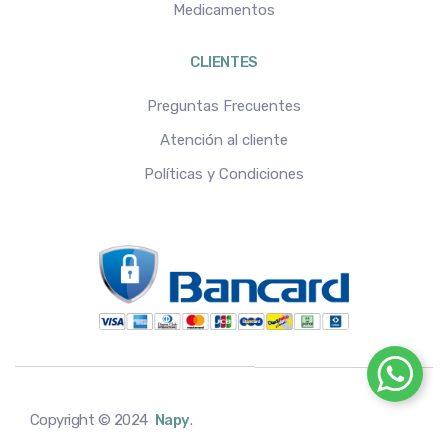
Medicamentos
CLIENTES
Preguntas Frecuentes
Atención al cliente
Políticas y Condiciones
Copyright © 2024
Napy
.