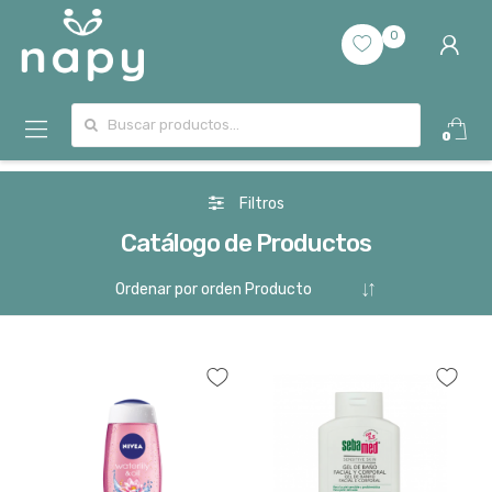
0
Buscar por:
0
Filtros
Catálogo de Productos