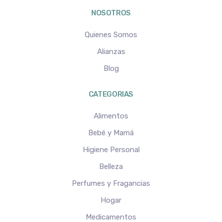
NOSOTROS
Quienes Somos
Alianzas
Blog
CATEGORIAS
Alimentos
Bebé y Mamá
Higiene Personal
Belleza
Perfumes y Fragancias
Hogar
Medicamentos