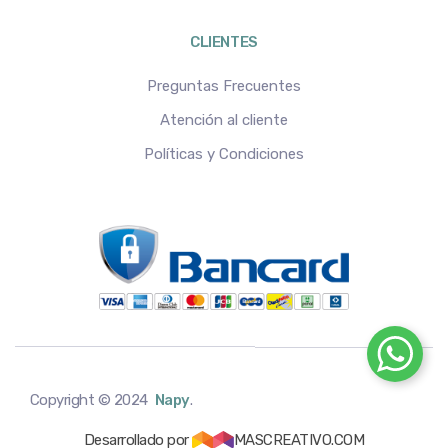
CLIENTES
Preguntas Frecuentes
Atención al cliente
Políticas y Condiciones
Copyright © 2024
Napy
.
Desarrollado por
MASCREATIVO.COM