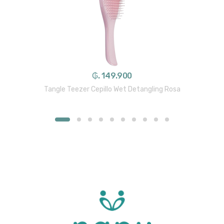
₲. 149.900
Tangle Teezer Cepillo Wet Detangling Rosa