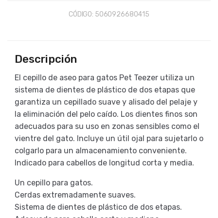
CÓDIGO:
5060926680415
Descripción
El cepillo de aseo para gatos Pet Teezer utiliza un
sistema de dientes de plástico de dos etapas que
garantiza un cepillado suave y alisado del pelaje y
la eliminación del pelo caído. Los dientes finos son
adecuados para su uso en zonas sensibles como el
vientre del gato. Incluye un útil ojal para sujetarlo o
colgarlo para un almacenamiento conveniente.
Indicado para cabellos de longitud corta y media.
Un cepillo para gatos.
Cerdas extremadamente suaves.
Sistema de dientes de plástico de dos etapas.