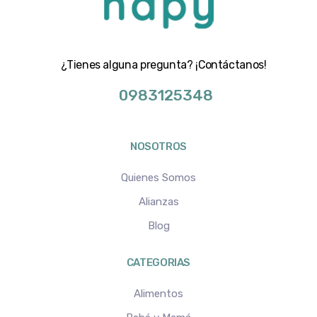
¿Tienes alguna pregunta? ¡Contáctanos!
0983125348
NOSOTROS
Quienes Somos
Alianzas
Blog
CATEGORIAS
Alimentos