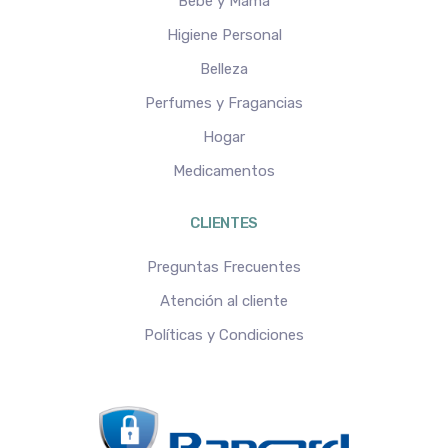
Bebé y Mamá
Higiene Personal
Belleza
Perfumes y Fragancias
Hogar
Medicamentos
CLIENTES
Preguntas Frecuentes
Atención al cliente
Políticas y Condiciones