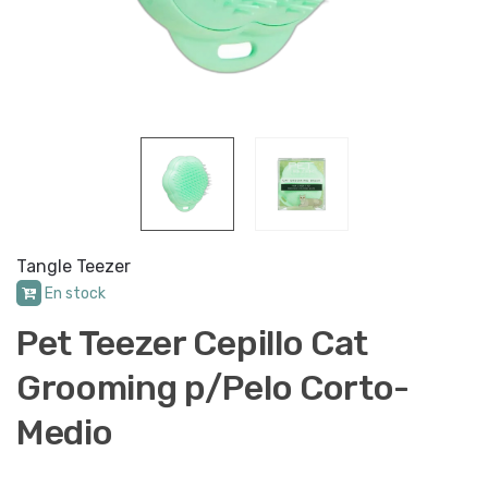
Tangle Teezer
En stock
Pet Teezer Cepillo Cat
Grooming p/Pelo Corto-
Medio