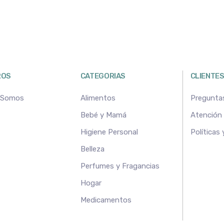
ROS
CATEGORIAS
CLIENTE
 Somos
Alimentos
Pregunta
Bebé y Mamá
Atención a
Higiene Personal
Políticas
Belleza
Perfumes y Fragancias
Hogar
Medicamentos