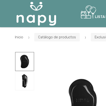
LISTA
Inicio
Catálogo de productos
Exclus