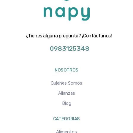
¿Tienes alguna pregunta? ¡Contáctanos!
0983125348
NOSOTROS
Quienes Somos
Alianzas
Blog
CATEGORIAS
Alimentos