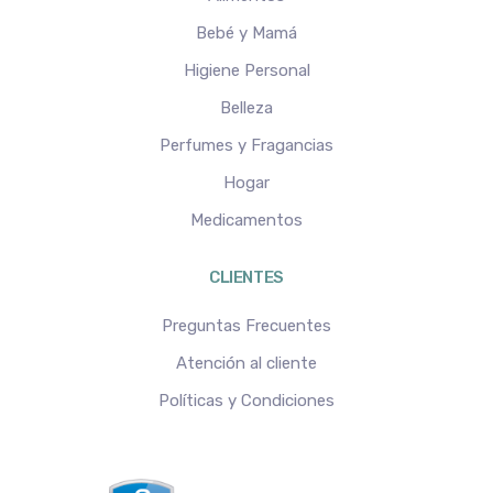
Bebé y Mamá
Higiene Personal
Belleza
Perfumes y Fragancias
Hogar
Medicamentos
CLIENTES
Preguntas Frecuentes
Atención al cliente
Políticas y Condiciones