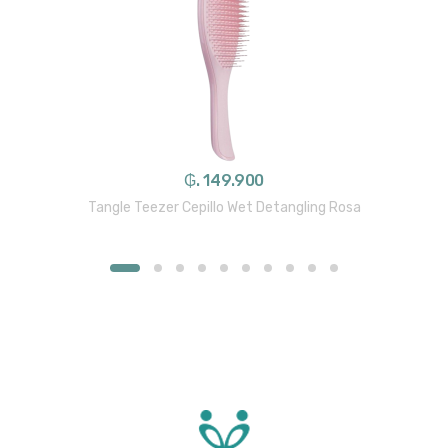
₲. 149.900
Tangle Teezer Cepillo Wet Detangling Rosa