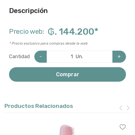
Descripción
₲. 144.200
*
Precio web:
* Precio exclusivo para compras desde la web
-
Un.
+
Cantidad
Comprar
Productos Relacionados